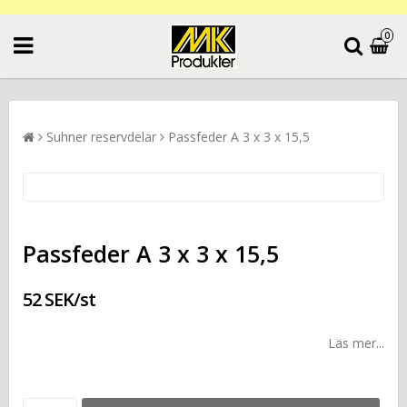
0
Suhner reservdelar
Passfeder A 3 x 3 x 15,5
Passfeder A 3 x 3 x 15,5
52 SEK/st
Läs mer...