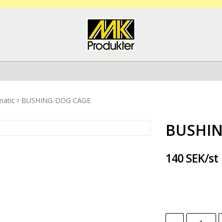
matic
BUSHING-DOG CAGE
BUSHIN
140 SEK/st