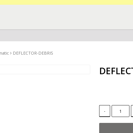
matic
DEFLECTOR-DEBRIS
DEFLEC
-