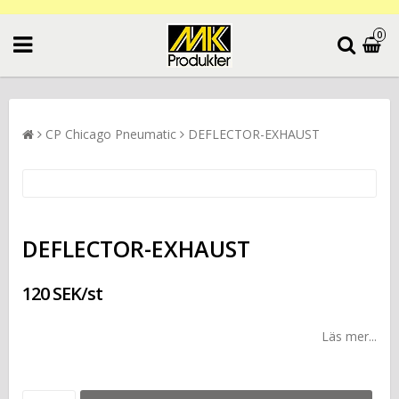
0
CP Chicago Pneumatic
DEFLECTOR-EXHAUST
DEFLECTOR-EXHAUST
120 SEK/st
Läs mer...