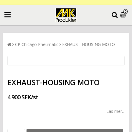
0
CP Chicago Pneumatic
EXHAUST-HOUSING MOTO
EXHAUST-HOUSING MOTO
4 900 SEK/st
Läs mer...