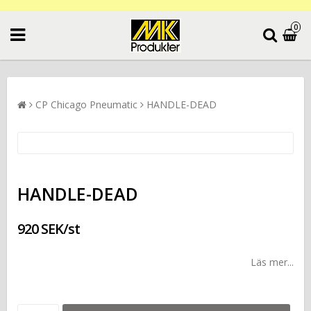
0
CP Chicago Pneumatic
HANDLE-DEAD
HANDLE-DEAD
920 SEK/st
Läs mer...