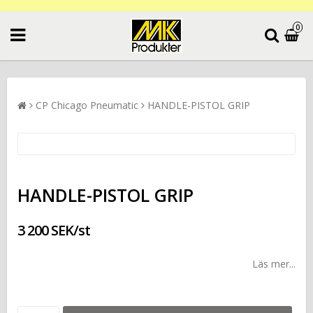
0
CP Chicago Pneumatic
HANDLE-PISTOL GRIP
HANDLE-PISTOL GRIP
3 200 SEK/st
Läs mer...