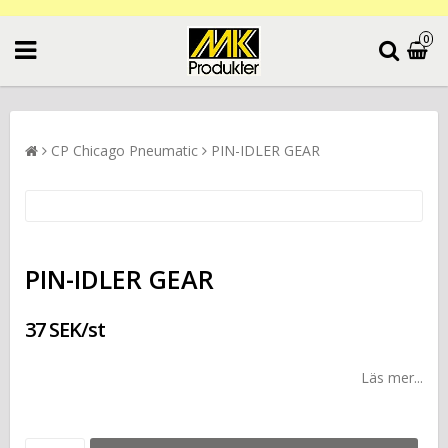
0
CP Chicago Pneumatic
PIN-IDLER GEAR
PIN-IDLER GEAR
37 SEK/st
Läs mer...