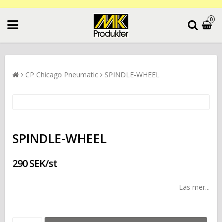
0
CP Chicago Pneumatic
SPINDLE-WHEEL
SPINDLE-WHEEL
290 SEK/st
Läs mer...