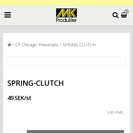
0
CP Chicago Pneumatic
SPRING-CLUTCH
SPRING-CLUTCH
49 SEK/st
Läs mer...