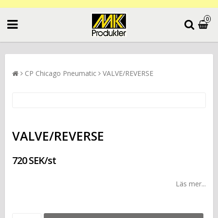
0
CP Chicago Pneumatic
VALVE/REVERSE
VALVE/REVERSE
720 SEK/st
Läs mer...