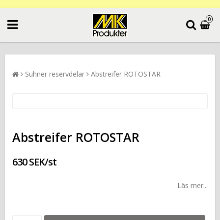
0
Suhner reservdelar
Abstreifer ROTOSTAR
Abstreifer ROTOSTAR
630 SEK/st
Läs mer...