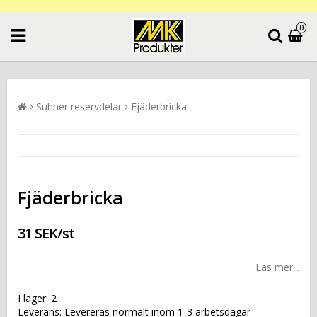
0
Suhner reservdelar
Fjäderbricka
Fjäderbricka
31 SEK/st
Läs mer...
I lager: 2
Leverans:
Levereras normalt inom 1-3 arbetsdagar