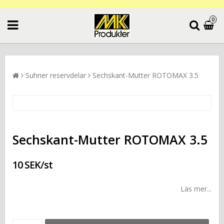
0
Suhner reservdelar
Sechskant-Mutter ROTOMAX 3.5
Sechskant-Mutter ROTOMAX 3.5
10 SEK/st
Läs mer...