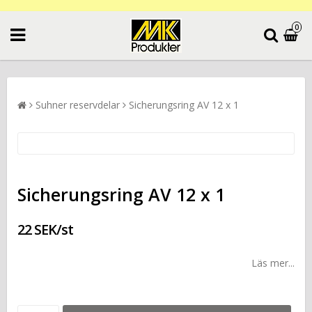
0
Suhner reservdelar
Sicherungsring AV 12 x 1
Sicherungsring AV 12 x 1
22 SEK/st
Läs mer...