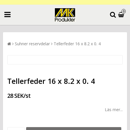
0
Suhner reservdelar
Tellerfeder 16 x 8.2 x 0. 4
Tellerfeder 16 x 8.2 x 0. 4
28 SEK/st
Läs mer...